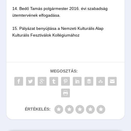
14. Bedő Tamás polgármester 2016. évi szabadság
ütemtervének elfogadása.
15. Pályázat benyújtása a Nemzeti Kulturális Alap
Kulturális Fesztiválok Kollégiumához
MEGOSZTÁS:
ÉRTÉKELÉS: