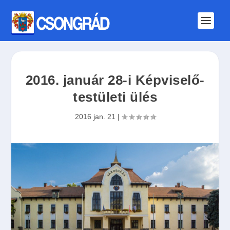
2016. január 28-i Képviselő-
testületi ülés
2016 jan. 21
|