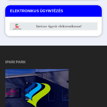
ELEKTRONIKUS ÜGYINTÉZÉS
IPARI PARK