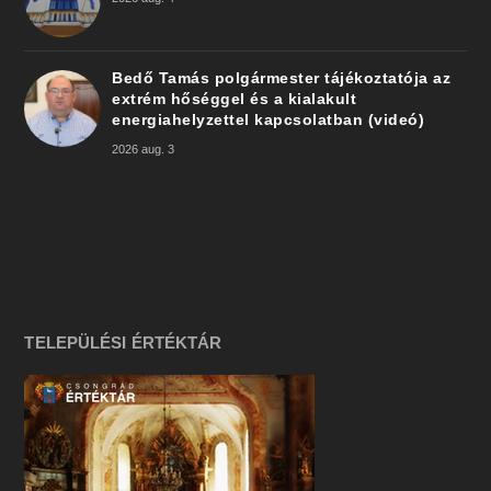
Bedő Tamás polgármester tájékoztatója az
extrém hőséggel és a kialakult
energiahelyzettel kapcsolatban (videó)
2026 aug. 3
TELEPÜLÉSI ÉRTÉKTÁR