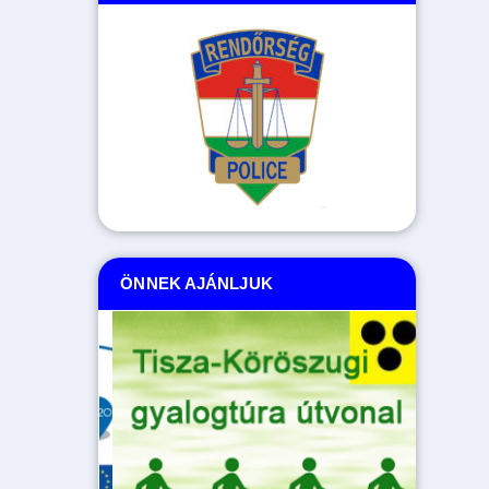
ÖNNEK AJÁNLJUK