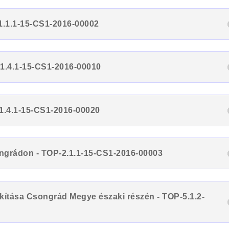
-1.1.1-15-CS1-2016-00002
-1.4.1-15-CS1-2016-00010
-1.4.1-15-CS1-2016-00020
ongrádon - TOP-2.1.1-15-CS1-2016-00003
kítása Csongrád Megye északi részén - TOP-5.1.2-