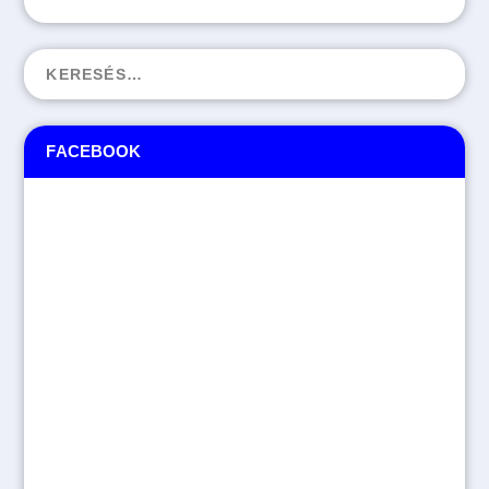
FACEBOOK