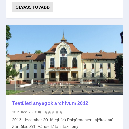
OLVASS TOVÁBB
Testületi anyagok archívum 2012
2015 febr. 25
|
0
|
2012. december 20. Meghívó Polgármesteri tájékoztató
Zárt ülés Z/1. Városellátó Intézmény...