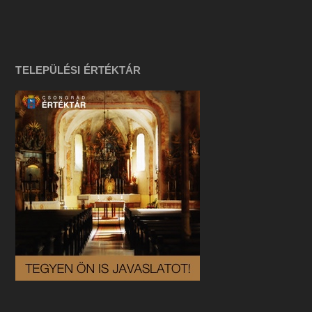
TELEPÜLÉSI ÉRTÉKTÁR