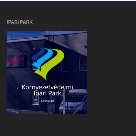
IPARI PARK