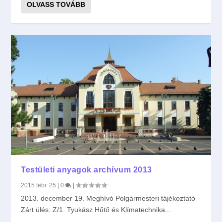
OLVASS TOVÁBB
Testületi anyagok archívum 2013
2015 febr. 25
|
0
|
2013. december 19. Meghívó Polgármesteri tájékoztató
Zárt ülés: Z/1. Tyukász Hűtő és Klímatechnika...