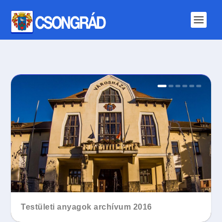
Testületi anyagok archívum 2015