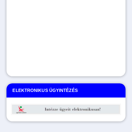
ELEKTRONIKUS ÜGYINTÉZÉS