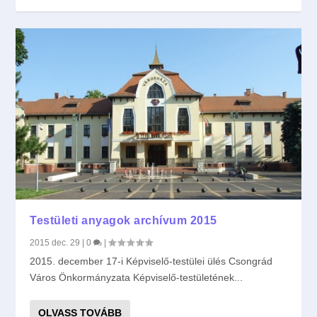
Testületi anyagok archívum 2015
2015 dec. 29
|
0
|
2015. december 17-i Képviselő-testülei ülés Csongrád
Város Önkormányzata Képviselő-testületének...
OLVASS TOVÁBB