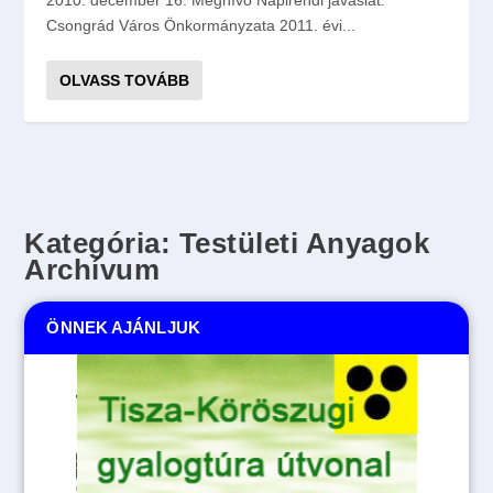
Csongrád Város Önkormányzata 2011. évi...
OLVASS TOVÁBB
Kategória:
Testületi Anyagok
Archívum
ÖNNEK AJÁNLJUK