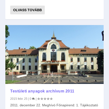
OLVASS TOVÁBB
Testületi anyagok archívum 2011
2015 febr. 25
|
0
|
2011. december 22. Meghívó Főnapirend: 1. Tájékoztató