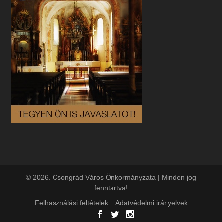
© 2026. Csongrád Város Önkormányzata | Minden jog
fenntartva!
Felhasználási feltételek
Adatvédelmi irányelvek