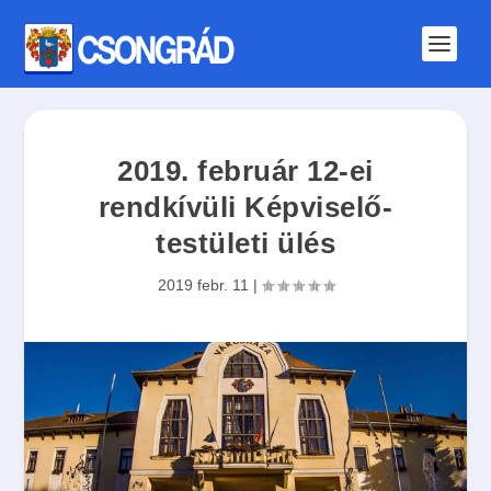
2019. február 12-ei
rendkívüli Képviselő-
testületi ülés
2019 febr. 11
|