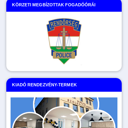
KÖRZETI MEGBÍZOTTAK FOGADÓÓRÁI
KIADÓ RENDEZVÉNY-TERMEK