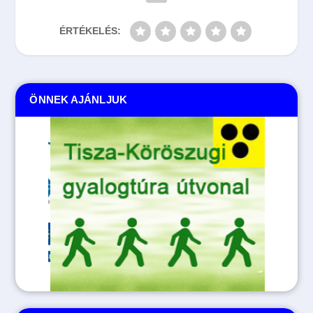
ÉRTÉKELÉS:
ÖNNEK AJÁNLJUK