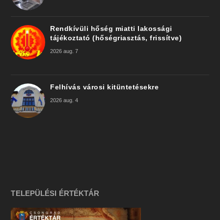
Rendkívüli hőség miatti lakossági
tájékoztató (hőségriasztás, frissítve)
2026 aug. 7
Felhívás városi kitüntetésekre
2026 aug. 4
TELEPÜLÉSI ÉRTÉKTÁR