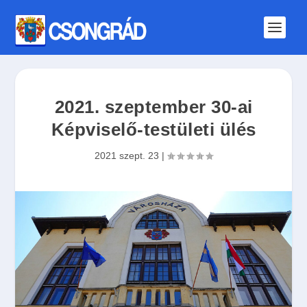
2021. szeptember 30-ai
Képviselő-testületi ülés
2021 szept. 23
|