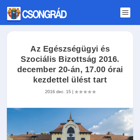
Az Egészségügyi és
Szociális Bizottság 2016.
december 20-án, 17.00 órai
kezdettel ülést tart
2016 dec. 15
|