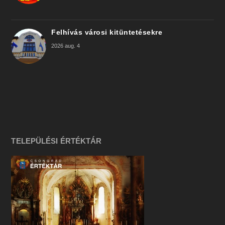
Felhívás városi kitüntetésekre
2026 aug. 4
TELEPÜLÉSI ÉRTÉKTÁR