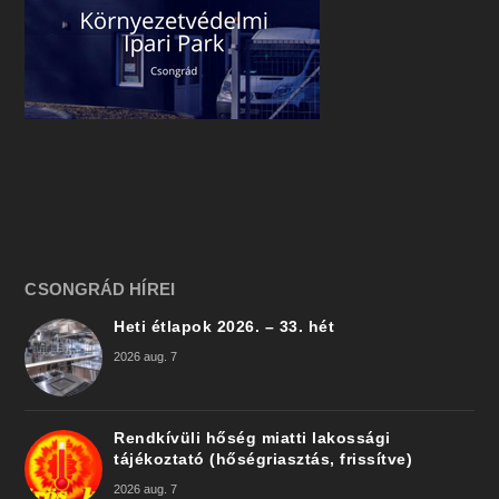
CSONGRÁD HÍREI
Heti étlapok 2026. – 33. hét
2026 aug. 7
Rendkívüli hőség miatti lakossági
tájékoztató (hőségriasztás, frissítve)
2026 aug. 7