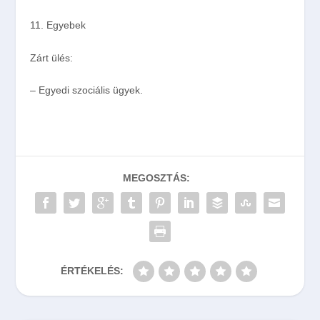
11.
Egyebek
Zárt ülés:
– Egyedi szociális ügyek.
MEGOSZTÁS:
ÉRTÉKELÉS: