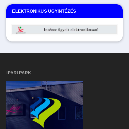
ELEKTRONIKUS ÜGYINTÉZÉS
IPARI PARK