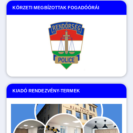
KÖRZETI MEGBÍZOTTAK FOGADÓÓRÁI
KIADÓ RENDEZVÉNY-TERMEK