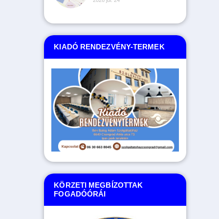
KIADÓ RENDEZVÉNY-TERMEK
KÖRZETI MEGBÍZOTTAK
FOGADÓÓRÁI