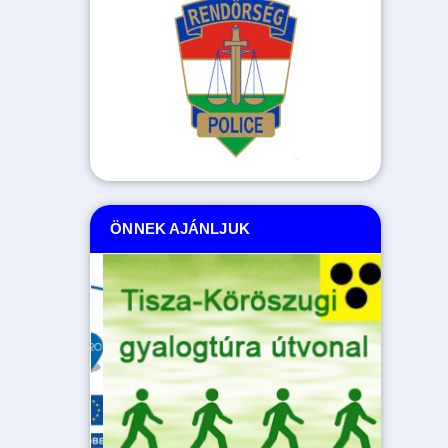
ÖNNEK AJÁNLJUK