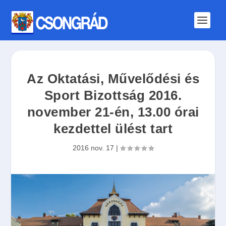
Az Oktatási, Művelődési és
Sport Bizottság 2016.
november 21-én, 13.00 órai
kezdettel ülést tart
2016 nov. 17
|