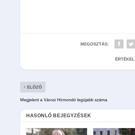
MEGOSZTÁS:
ÉRTÉKEL
ELŐZŐ
Megjelent a Városi Hírmondó legújabb száma
HASONLÓ BEJEGYZÉSEK