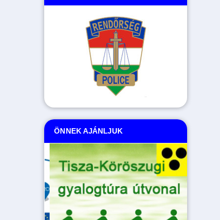
ÖNNEK AJÁNLJUK