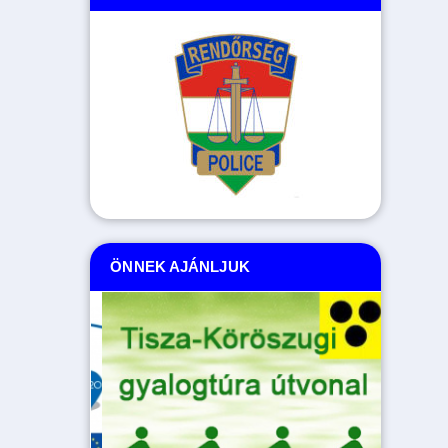
ÖNNEK AJÁNLJUK