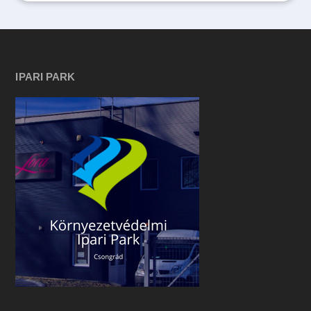
IPARI PARK