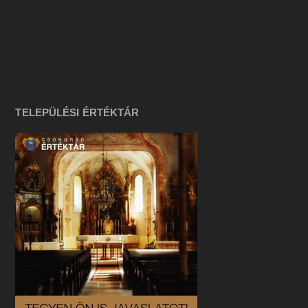
TELEPÜLÉSI ÉRTÉKTÁR