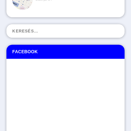
FACEBOOK