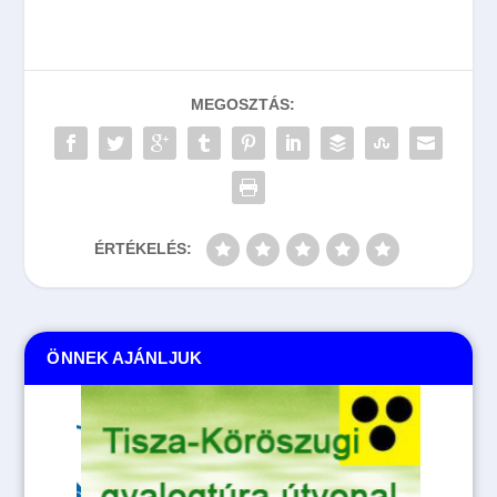
MEGOSZTÁS:
ÉRTÉKELÉS:
ÖNNEK AJÁNLJUK