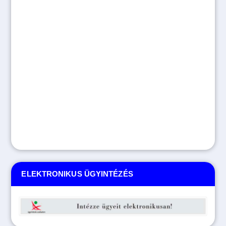
ELEKTRONIKUS ÜGYINTÉZÉS