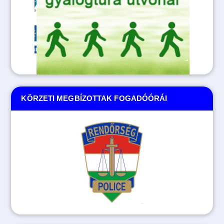
KÖRZETI MEGBÍZOTTAK FOGADÓÓRÁI