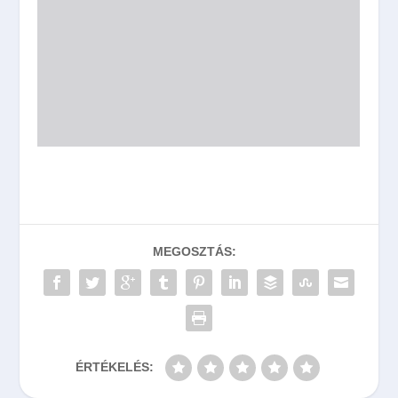
MEGOSZTÁS:
ÉRTÉKELÉS: