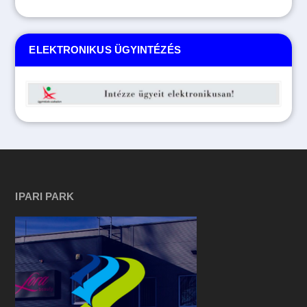
ELEKTRONIKUS ÜGYINTÉZÉS
IPARI PARK