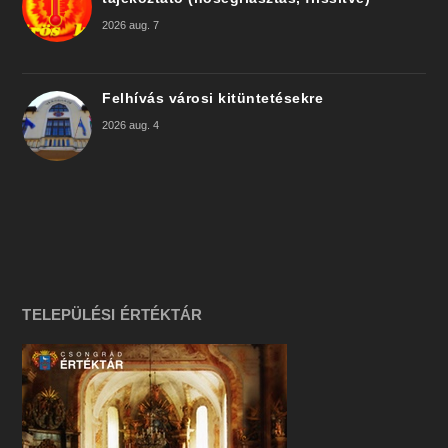
2026 aug. 7
Felhívás városi kitüntetésekre
2026 aug. 4
TELEPÜLÉSI ÉRTÉKTÁR