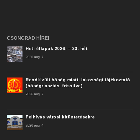
CSONGRÁD HÍREI
Heti étlapok 2026. – 33. hét
2026 aug. 7
Rendkívüli hőség miatti lakossági tájékoztató
(hőségriasztás, frissítve)
2026 aug. 7
Felhívás városi kitüntetésekre
2026 aug. 4