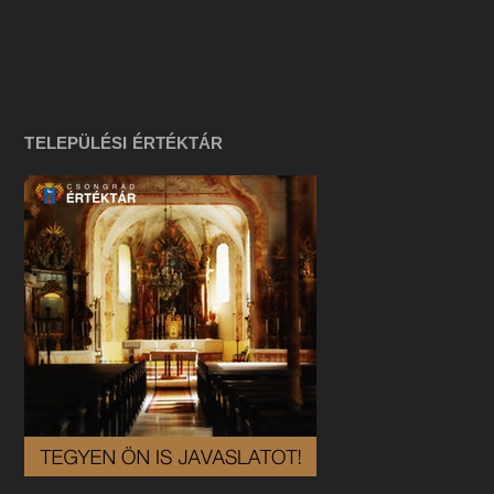
TELEPÜLÉSI ÉRTÉKTÁR