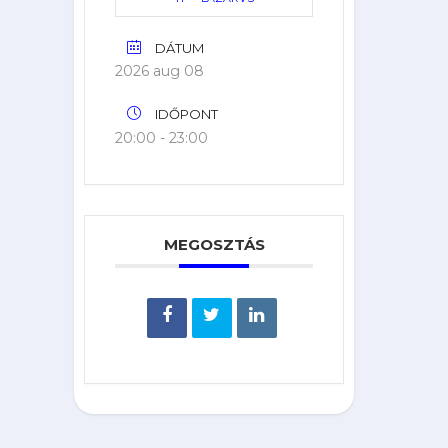
DÁTUM
2026 aug 08
IDŐPONT
20:00 - 23:00
MEGOSZTÁS