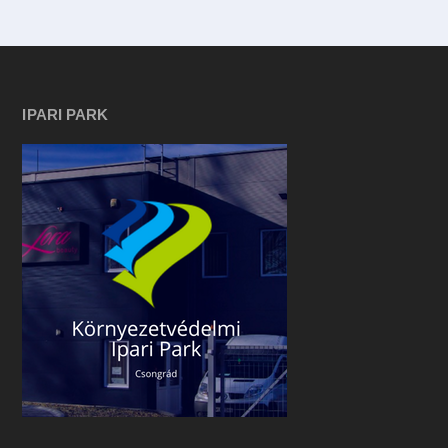
IPARI PARK