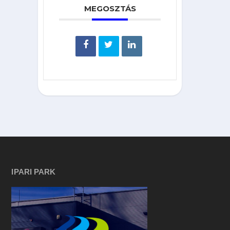
MEGOSZTÁS
IPARI PARK