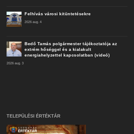
Felhívás városi kitüntetésekre
2026 aug. 4
Bedő Tamás polgármester tájékoztatója az
extrém hőséggel és a kialakult
energiahelyzettel kapcsolatban (videó)
2026 aug. 3
TELEPÜLÉSI ÉRTÉKTÁR