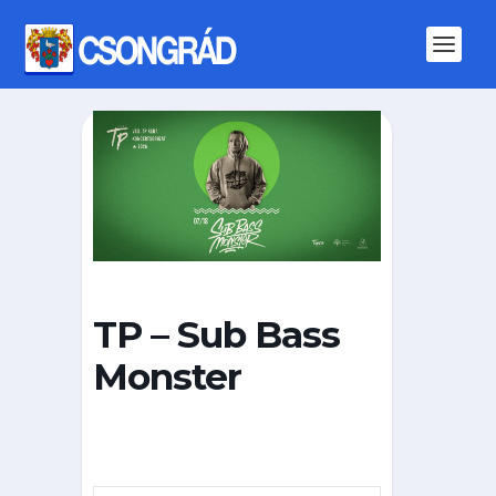
TP – Sub Bass
Monster