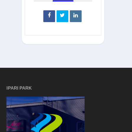
IPARI PARK