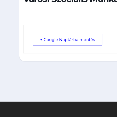
+ Google Naptárba mentés