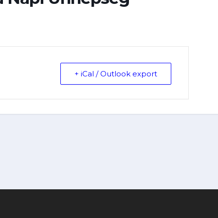
+ iCal / Outlook export