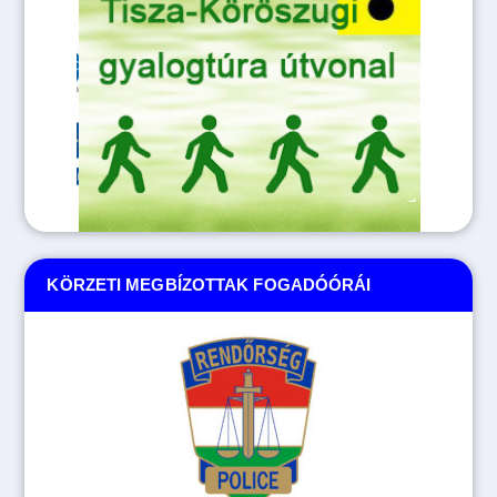
KÖRZETI MEGBÍZOTTAK FOGADÓÓRÁI