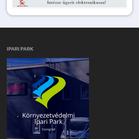
IPARI PARK