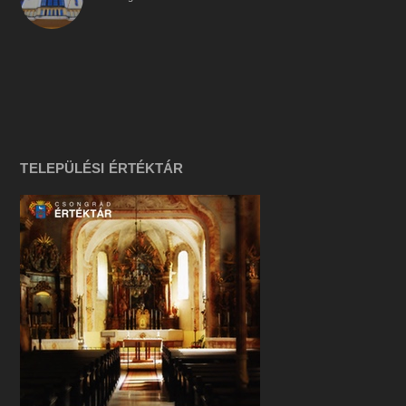
TELEPÜLÉSI ÉRTÉKTÁR