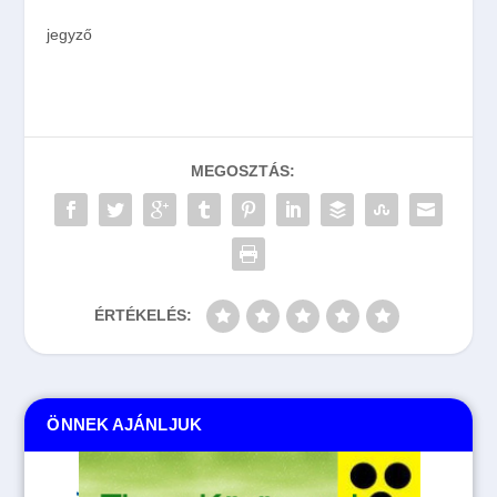
jegyző
MEGOSZTÁS:
ÉRTÉKELÉS:
ÖNNEK AJÁNLJUK