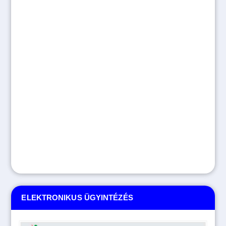
ELEKTRONIKUS ÜGYINTÉZÉS