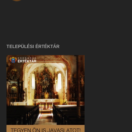
TELEPÜLÉSI ÉRTÉKTÁR