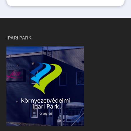
IPARI PARK