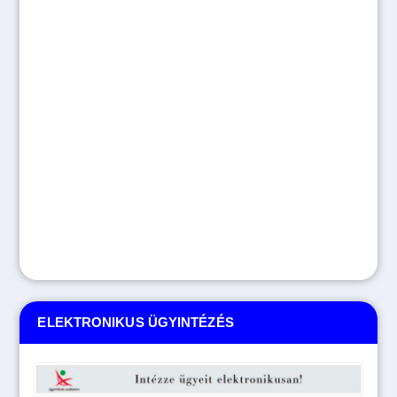
ELEKTRONIKUS ÜGYINTÉZÉS