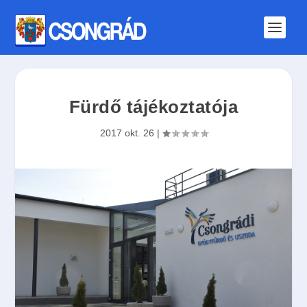
Fürdő tájékoztatója
2017 okt. 26
|