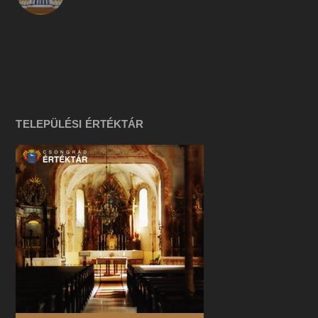
TELEPÜLÉSI ÉRTÉKTÁR