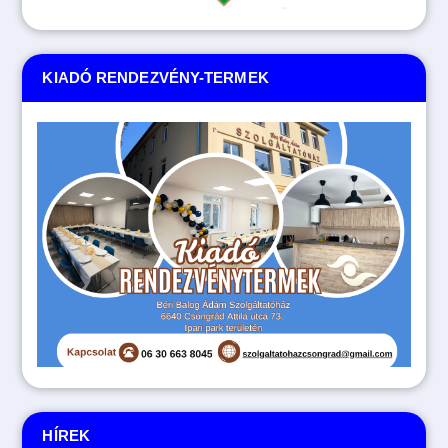
KIADÓ RENDEZVÉNY-TERMEK
HÍREK