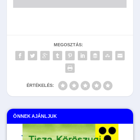
MEGOSZTÁS:
ÉRTÉKELÉS:
ÖNNEK AJÁNLJUK