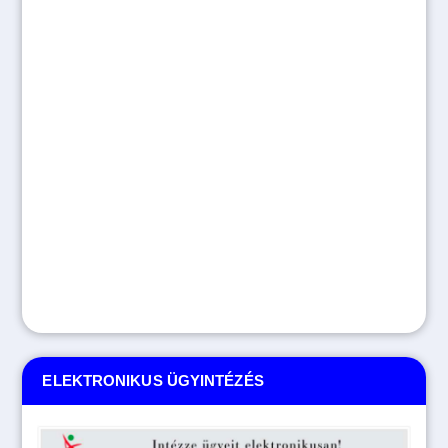
ELEKTRONIKUS ÜGYINTÉZÉS