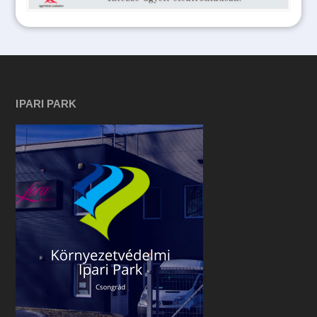
IPARI PARK