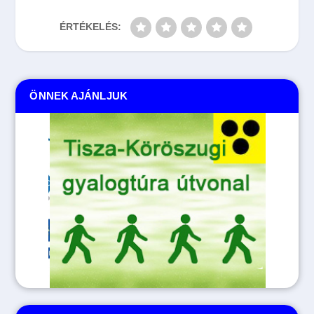
ÉRTÉKELÉS:
ÖNNEK AJÁNLJUK