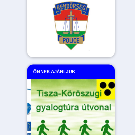
ÖNNEK AJÁNLJUK