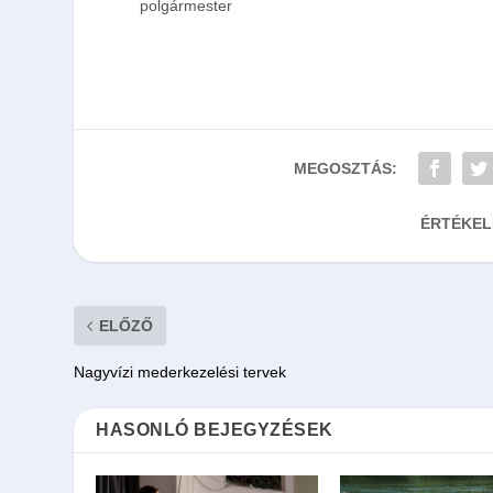
polgármester
MEGOSZTÁS:
ÉRTÉKEL
ELŐZŐ
Nagyvízi mederkezelési tervek
HASONLÓ BEJEGYZÉSEK