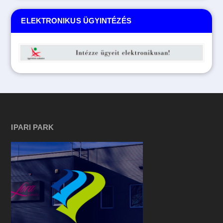
ELEKTRONIKUS ÜGYINTÉZÉS
IPARI PARK