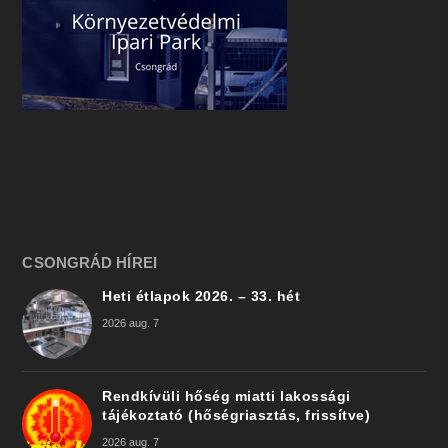
CSONGRÁD HÍREI
Heti étlapok 2026. – 33. hét
2026 aug. 7
Rendkívüli hőség miatti lakossági
tájékoztató (hőségriasztás, frissítve)
2026 aug. 7