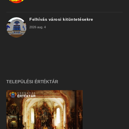
Felhívás városi kitüntetésekre
2026 aug. 4
TELEPÜLÉSI ÉRTÉKTÁR