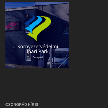
CSONGRÁD HÍREI