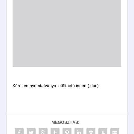
Kérelem nyomtatványa letölthető innen (.doc)
MEGOSZTÁS: