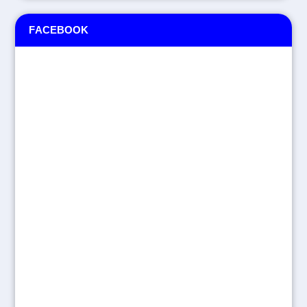
FACEBOOK