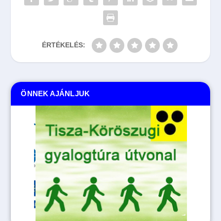
ÉRTÉKELÉS:
ÖNNEK AJÁNLJUK