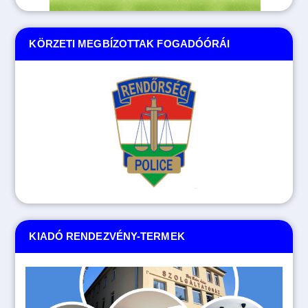
KÖRZETI MEGBÍZOTTAK FOGADÓÓRÁI
KIADÓ RENDEZVÉNY-TERMEK