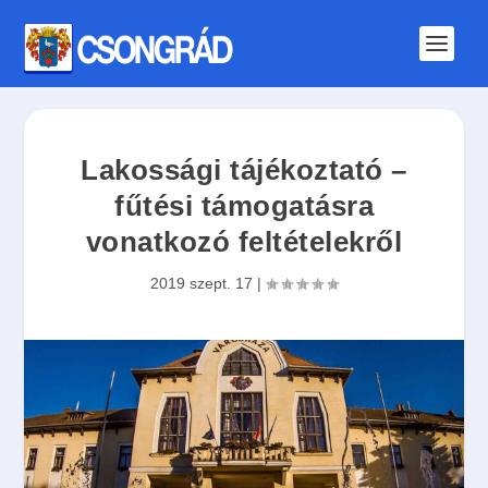
Lakossági tájékoztató –
fűtési támogatásra
vonatkozó feltételekről
2019 szept. 17
|