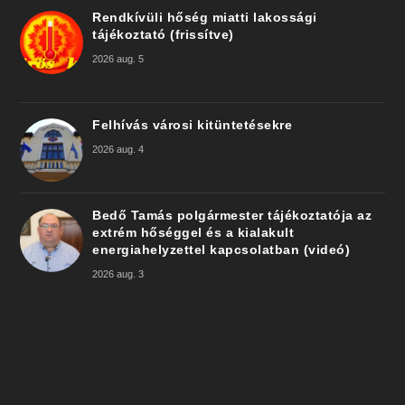
Rendkívüli hőség miatti lakossági
tájékoztató (frissítve)
2026 aug. 5
Felhívás városi kitüntetésekre
2026 aug. 4
Bedő Tamás polgármester tájékoztatója az
extrém hőséggel és a kialakult
energiahelyzettel kapcsolatban (videó)
2026 aug. 3