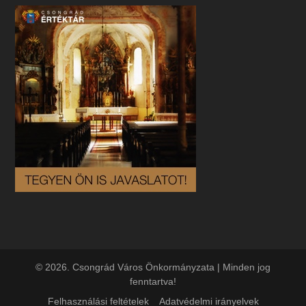
© 2026. Csongrád Város Önkormányzata | Minden jog
fenntartva!
Felhasználási feltételek
Adatvédelmi irányelvek