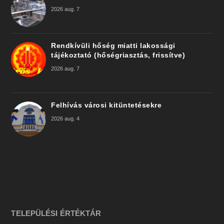
2026 aug. 7
Rendkívüli hőség miatti lakossági
tájékoztató (hőségriasztás, frissítve)
2026 aug. 7
Felhívás városi kitüntetésekre
2026 aug. 4
TELEPÜLÉSI ÉRTÉKTÁR