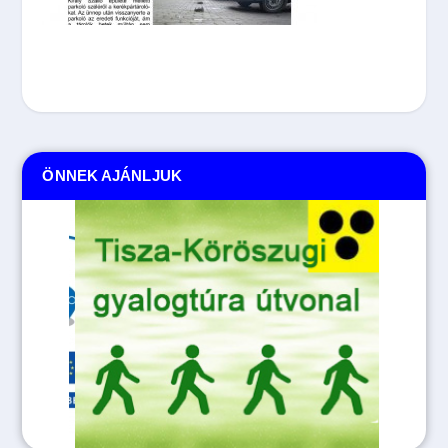
ÖNNEK AJÁNLJUK