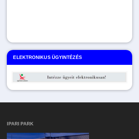
ELEKTRONIKUS ÜGYINTÉZÉS
IPARI PARK