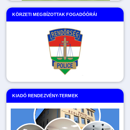
KÖRZETI MEGBÍZOTTAK FOGADÓÓRÁI
KIADÓ RENDEZVÉNY-TERMEK