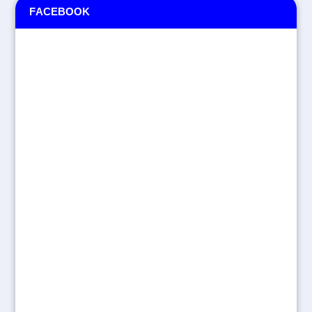
FACEBOOK