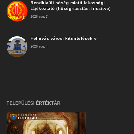
Rendkívüli hőség miatti lakossági
tájékoztató (hőségriasztás, frissítve)
2026 aug. 7
Felhívás városi kitüntetésekre
2026 aug. 4
TELEPÜLÉSI ÉRTÉKTÁR