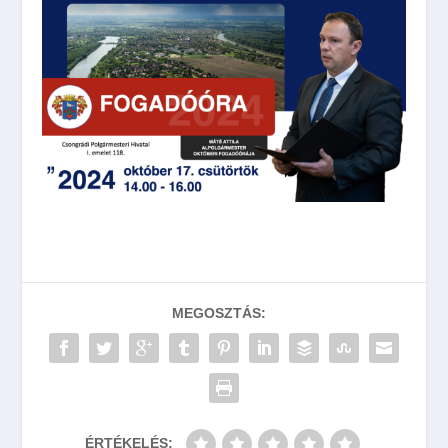
MEGOSZTÁS:
ÉRTÉKELÉS: