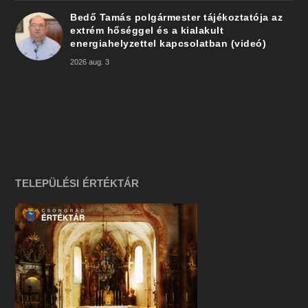
Bedő Tamás polgármester tájékoztatója az
extrém hőséggel és a kialakult
energiahelyzettel kapcsolatban (videó)
2026 aug. 3
TELEPÜLÉSI ÉRTÉKTÁR