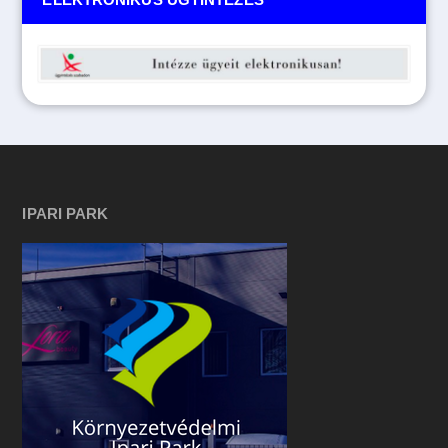
IPARI PARK