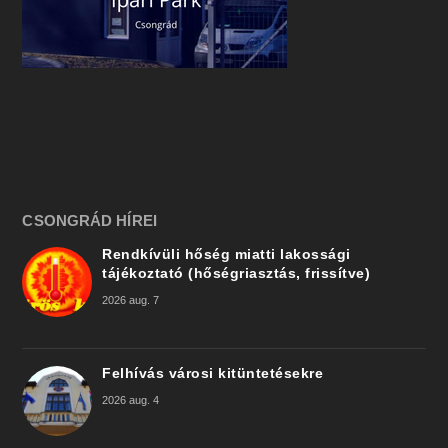
CSONGRÁD HÍREI
Rendkívüli hőség miatti lakossági
tájékoztató (hőségriasztás, frissítve)
2026 aug. 7
Felhívás városi kitüntetésekre
2026 aug. 4