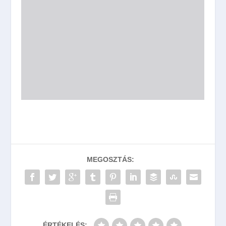
MEGOSZTÁS:
ÉRTÉKELÉS: