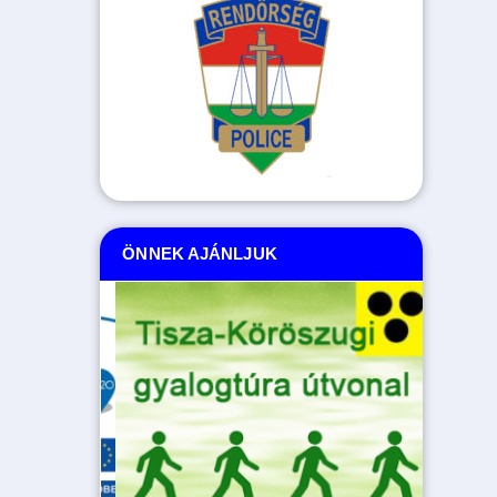
ÖNNEK AJÁNLJUK