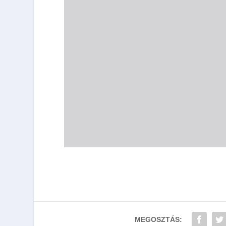
MEGOSZTÁS: