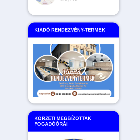
KIADÓ RENDEZVÉNY-TERMEK
KÖRZETI MEGBÍZOTTAK
FOGADÓÓRÁI