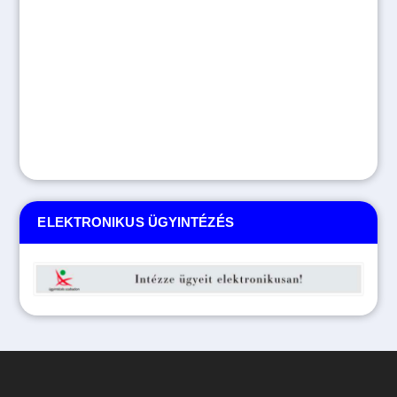
ELEKTRONIKUS ÜGYINTÉZÉS