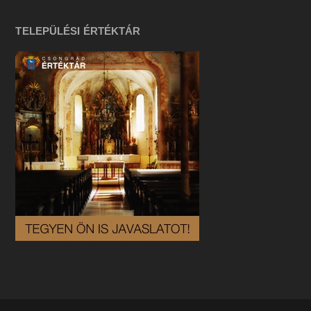
TELEPÜLÉSI ÉRTÉKTÁR