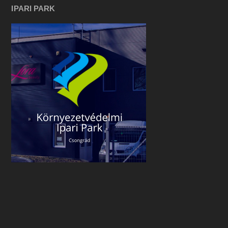
IPARI PARK