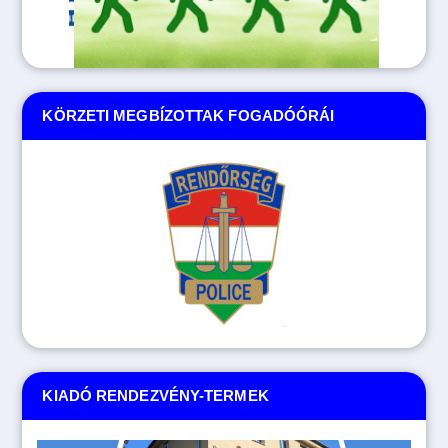
KÖRZETI MEGBÍZOTTAK FOGADÓÓRÁI
KIADÓ RENDEZVÉNY-TERMEK