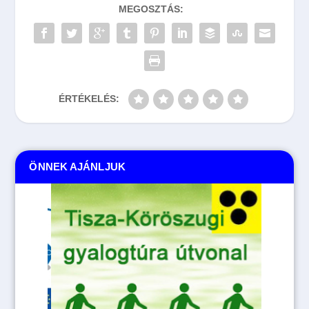
MEGOSZTÁS:
ÉRTÉKELÉS:
ÖNNEK AJÁNLJUK