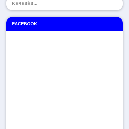
FACEBOOK