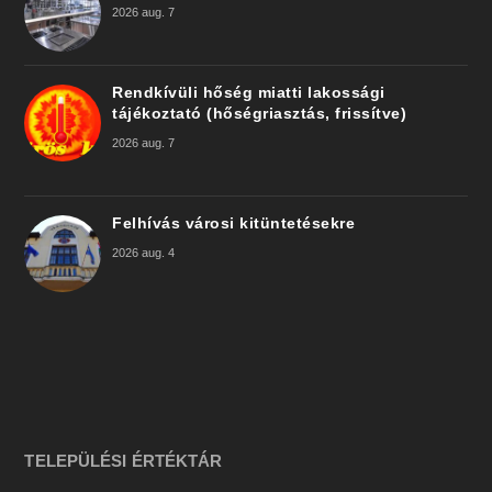
2026 aug. 7
Rendkívüli hőség miatti lakossági
tájékoztató (hőségriasztás, frissítve)
2026 aug. 7
Felhívás városi kitüntetésekre
2026 aug. 4
TELEPÜLÉSI ÉRTÉKTÁR