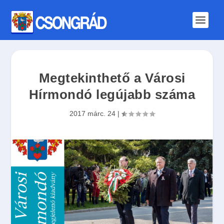
Megtekinthető a Városi
Hírmondó legújabb száma
2017 márc. 24
|