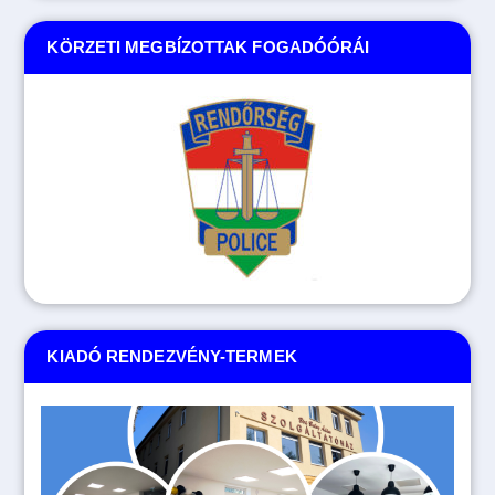
KÖRZETI MEGBÍZOTTAK FOGADÓÓRÁI
KIADÓ RENDEZVÉNY-TERMEK