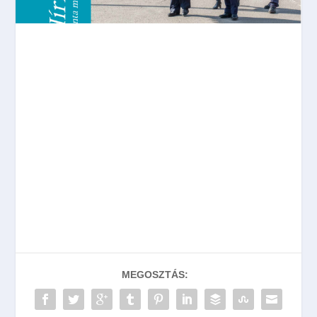
MEGOSZTÁS: