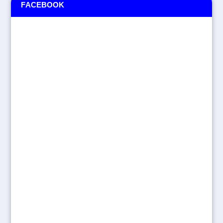
FACEBOOK