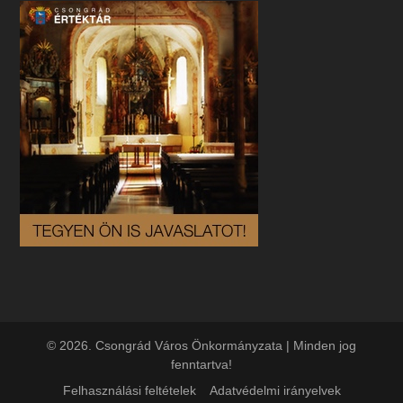
© 2026. Csongrád Város Önkormányzata | Minden jog
fenntartva!
Felhasználási feltételek
Adatvédelmi irányelvek