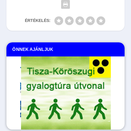
ÉRTÉKELÉS:
ÖNNEK AJÁNLJUK