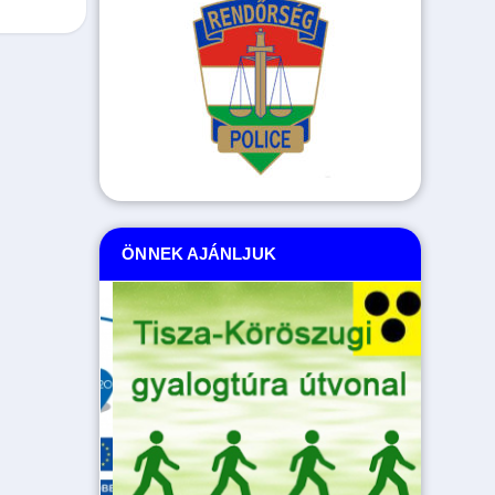
ÖNNEK AJÁNLJUK