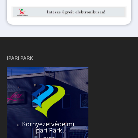
IPARI PARK