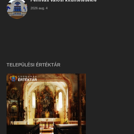
2026 aug. 4
TELEPÜLÉSI ÉRTÉKTÁR