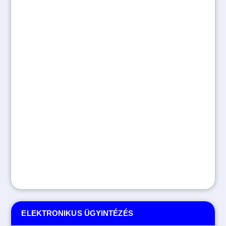
ELEKTRONIKUS ÜGYINTÉZÉS