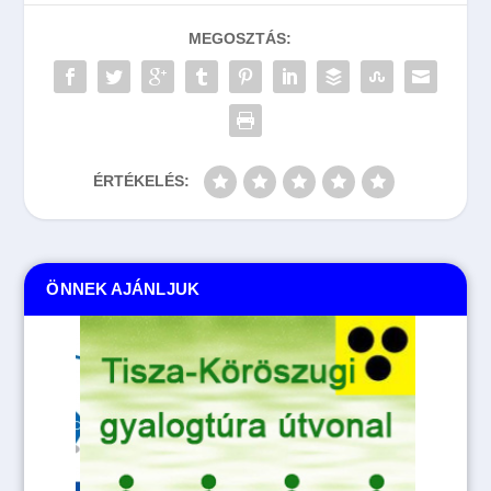
MEGOSZTÁS:
ÉRTÉKELÉS:
ÖNNEK AJÁNLJUK