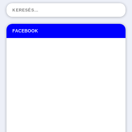
FACEBOOK