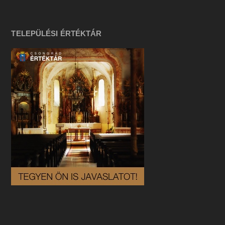
TELEPÜLÉSI ÉRTÉKTÁR