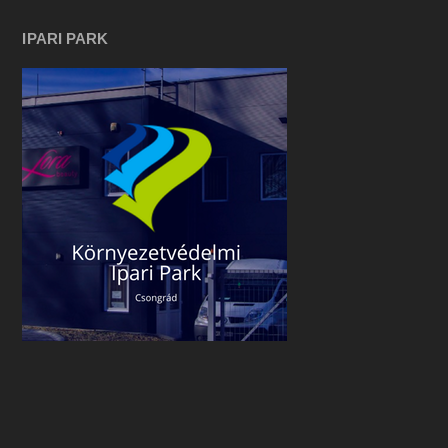
IPARI PARK