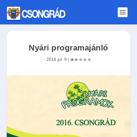
Nyári programajánló
2016 júl. 9
|