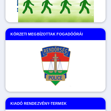
KÖRZETI MEGBÍZOTTAK FOGADÓÓRÁI
KIADÓ RENDEZVÉNY-TERMEK