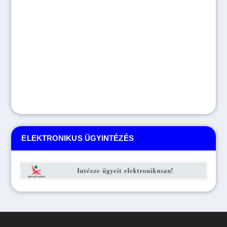
ELEKTRONIKUS ÜGYINTÉZÉS