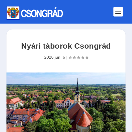
Nyári táborok Csongrád
2020 jún. 6
|