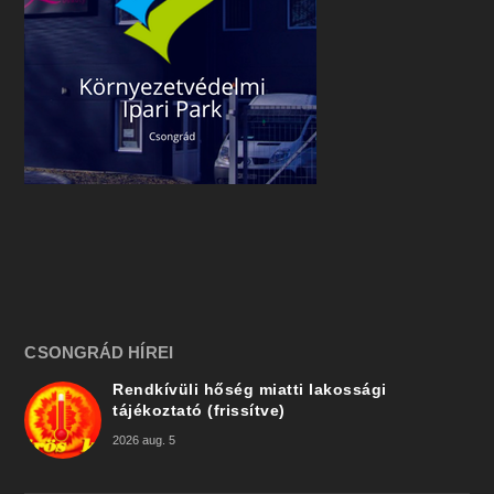
CSONGRÁD HÍREI
Rendkívüli hőség miatti lakossági
tájékoztató (frissítve)
2026 aug. 5