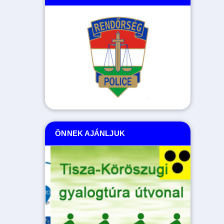
ÖNNEK AJÁNLJUK