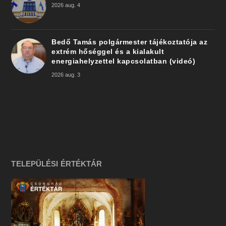
2026 aug. 4
Bedő Tamás polgármester tájékoztatója az
extrém hőséggel és a kialakult
energiahelyzettel kapcsolatban (videó)
2026 aug. 3
TELEPÜLÉSI ÉRTÉKTÁR