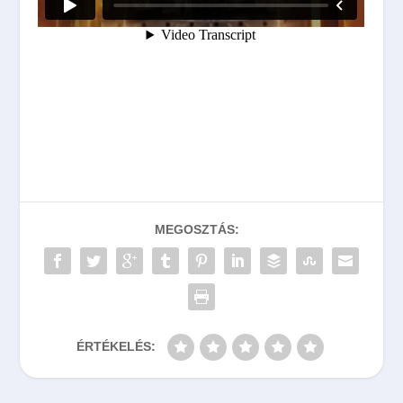
MEGOSZTÁS:
ÉRTÉKELÉS: