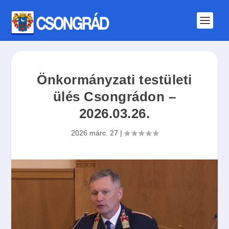
Önkormányzati testületi
ülés Csongrádon –
2026.03.26.
2026 márc. 27
|