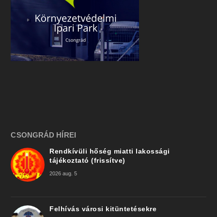
CSONGRÁD HÍREI
Rendkívüli hőség miatti lakossági
tájékoztató (frissítve)
2026 aug. 5
Felhívás városi kitüntetésekre