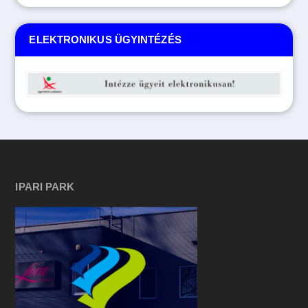
ELEKTRONIKUS ÜGYINTÉZÉS
IPARI PARK