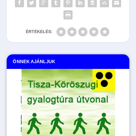
ÉRTÉKELÉS:
ÖNNEK AJÁNLJUK