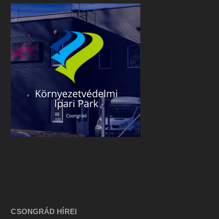
CSONGRÁD HÍREI