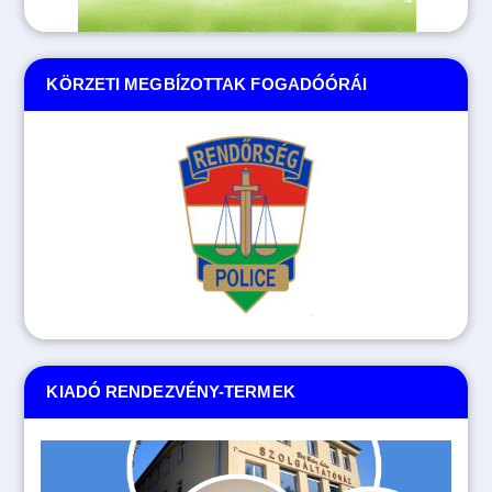
KÖRZETI MEGBÍZOTTAK FOGADÓÓRÁI
KIADÓ RENDEZVÉNY-TERMEK