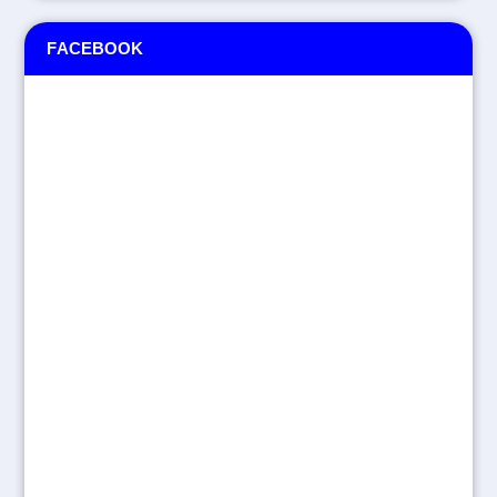
FACEBOOK