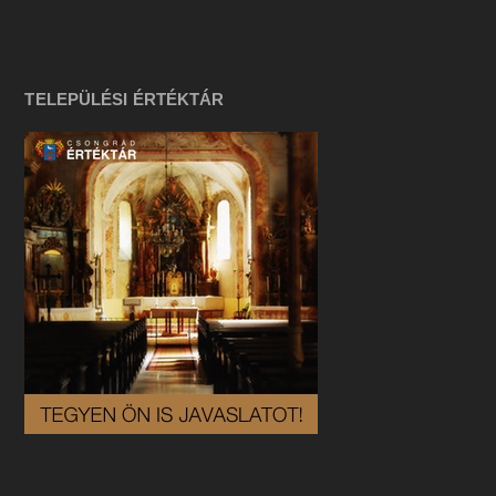
TELEPÜLÉSI ÉRTÉKTÁR