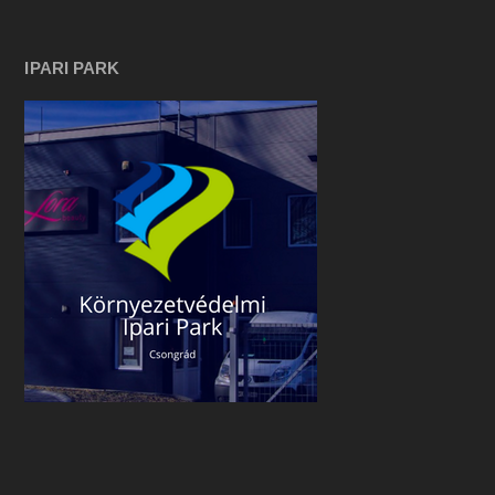
IPARI PARK