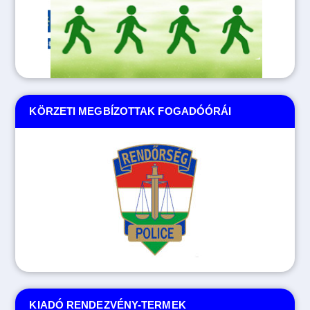
KÖRZETI MEGBÍZOTTAK FOGADÓÓRÁI
KIADÓ RENDEZVÉNY-TERMEK