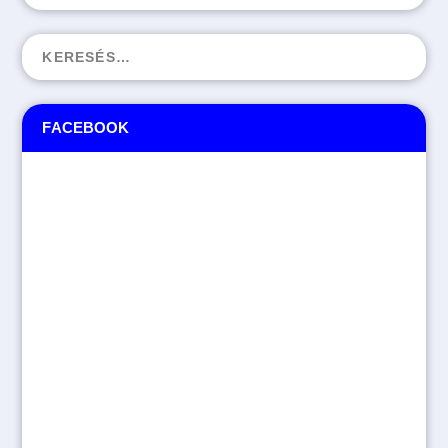
FACEBOOK