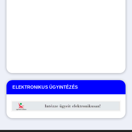
ELEKTRONIKUS ÜGYINTÉZÉS