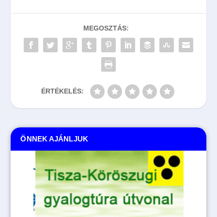
MEGOSZTÁS:
ÉRTÉKELÉS:
ÖNNEK AJÁNLJUK