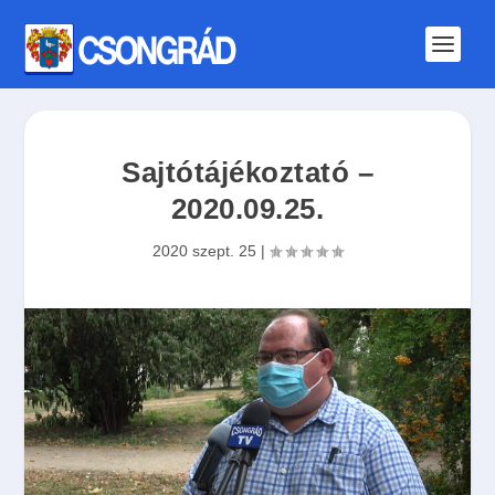
Sajtótájékoztató –
2020.09.25.
2020 szept. 25
|