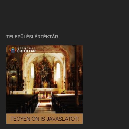
TELEPÜLÉSI ÉRTÉKTÁR