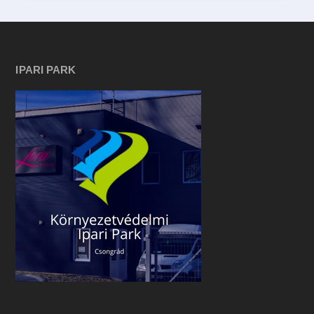
IPARI PARK