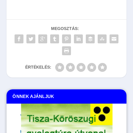
MEGOSZTÁS:
ÉRTÉKELÉS:
ÖNNEK AJÁNLJUK