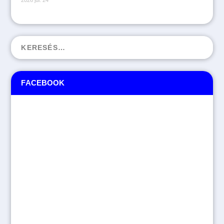
2026 júl. 24
FACEBOOK