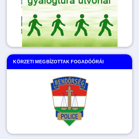
KÖRZETI MEGBÍZOTTAK FOGADÓÓRÁI