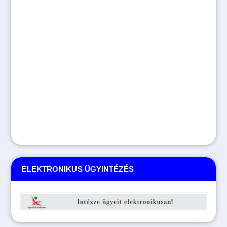
ELEKTRONIKUS ÜGYINTÉZÉS