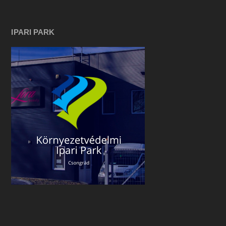
IPARI PARK