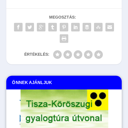
MEGOSZTÁS:
ÉRTÉKELÉS:
ÖNNEK AJÁNLJUK