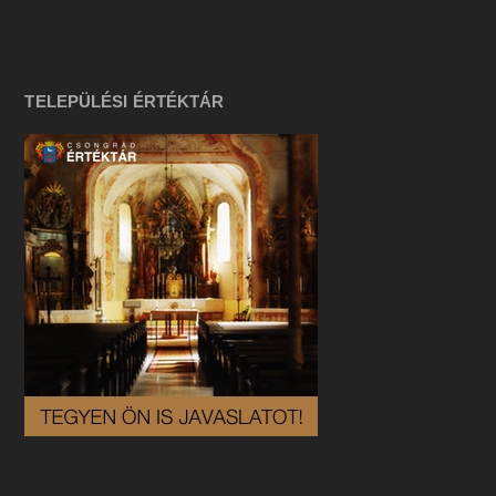
TELEPÜLÉSI ÉRTÉKTÁR