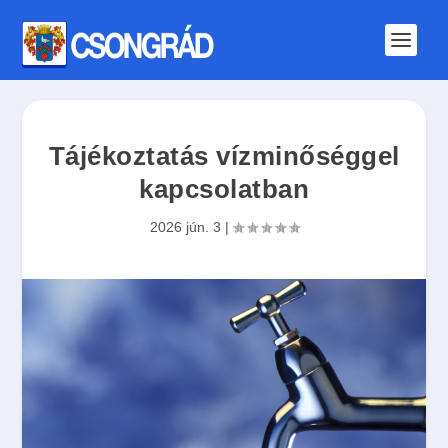
Tájékoztatás vízminőséggel
kapcsolatban
2026 jún. 3
|