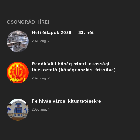
CSONGRÁD HÍREI
Heti étlapok 2026. – 33. hét
2026 aug. 7
Rendkívüli hőség miatti lakossági
tájékoztató (hőségriasztás, frissítve)
2026 aug. 7
Felhívás városi kitüntetésekre
2026 aug. 4