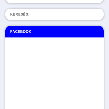
FACEBOOK