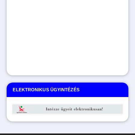
ELEKTRONIKUS ÜGYINTÉZÉS