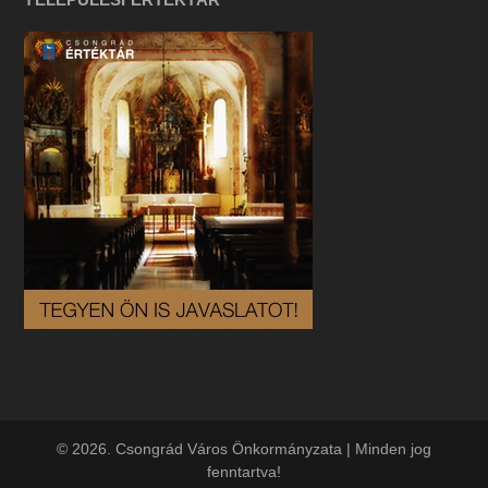
© 2026. Csongrád Város Önkormányzata | Minden jog
fenntartva!