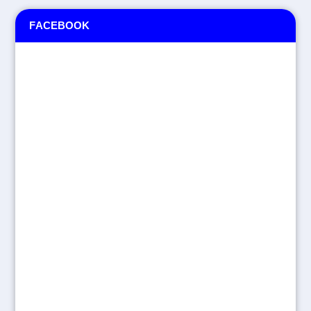
FACEBOOK