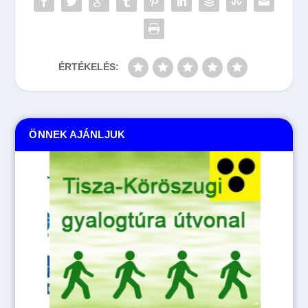
ÉRTÉKELÉS:
ÖNNEK AJÁNLJUK