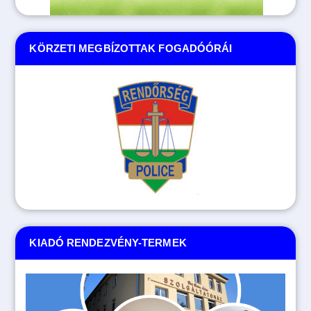
KÖRZETI MEGBÍZOTTAK FOGADÓÓRÁI
KIADÓ RENDEZVÉNY-TERMEK