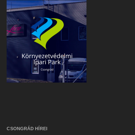
CSONGRÁD HÍREI