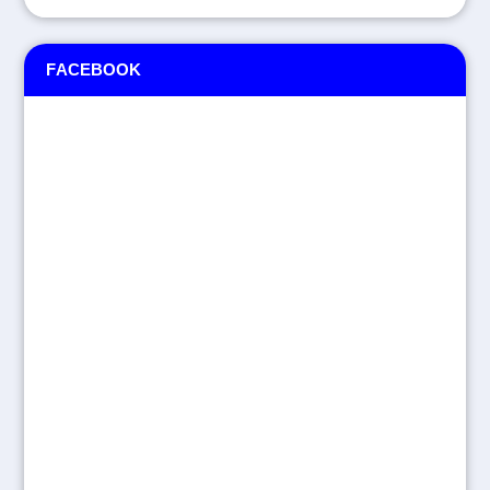
FACEBOOK