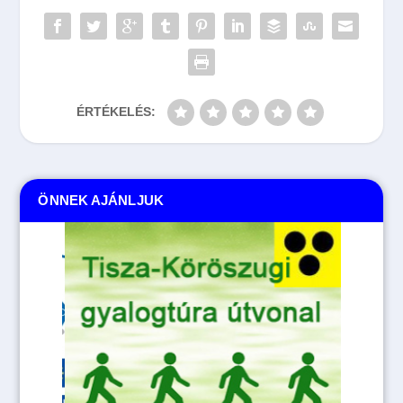
ÉRTÉKELÉS:
ÖNNEK AJÁNLJUK