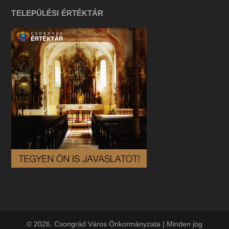
TELEPÜLÉSI ÉRTÉKTÁR
© 2026. Csongrád Város Önkormányzata | Minden jog