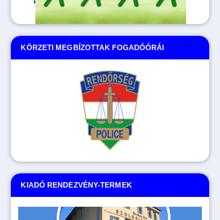
KÖRZETI MEGBÍZOTTAK FOGADÓÓRÁI
KIADÓ RENDEZVÉNY-TERMEK