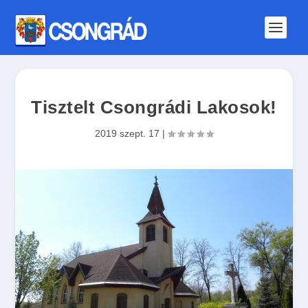
Tisztelt Csongrádi Lakosok!
2019 szept. 17
|