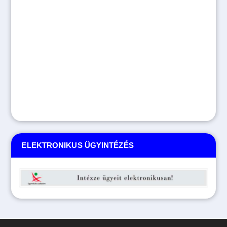
ELEKTRONIKUS ÜGYINTÉZÉS