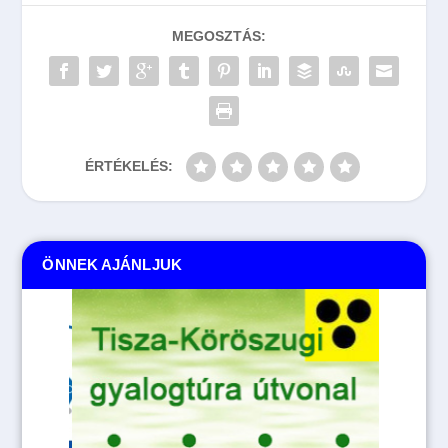
MEGOSZTÁS:
ÉRTÉKELÉS:
ÖNNEK AJÁNLJUK