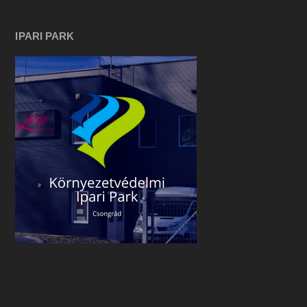
IPARI PARK