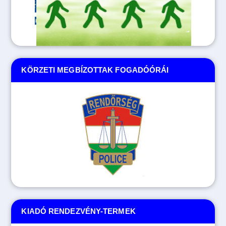
KÖRZETI MEGBÍZOTTAK FOGADÓÓRÁI
KIADÓ RENDEZVÉNY-TERMEK