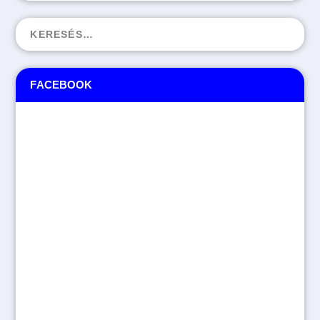
FACEBOOK