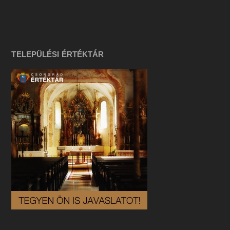
TELEPÜLÉSI ÉRTÉKTÁR