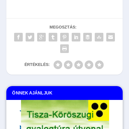
MEGOSZTÁS:
ÉRTÉKELÉS:
ÖNNEK AJÁNLJUK