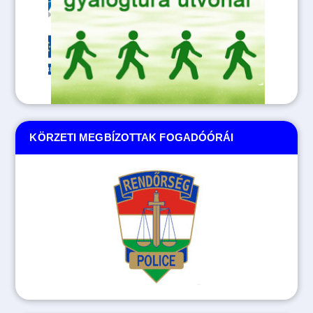
KÖRZETI MEGBÍZOTTAK FOGADÓÓRÁI