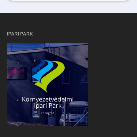
IPARI PARK