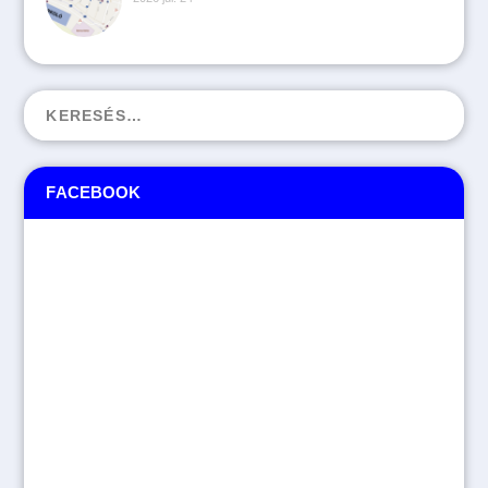
FACEBOOK