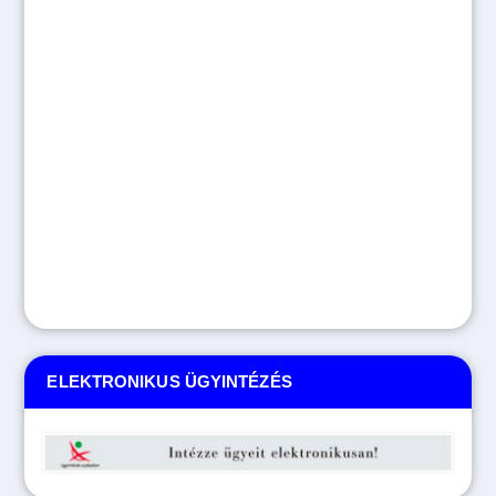
ELEKTRONIKUS ÜGYINTÉZÉS