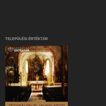
TELEPÜLÉSI ÉRTÉKTÁR