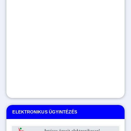
ELEKTRONIKUS ÜGYINTÉZÉS