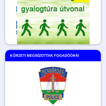
KÖRZETI MEGBÍZOTTAK FOGADÓÓRÁI