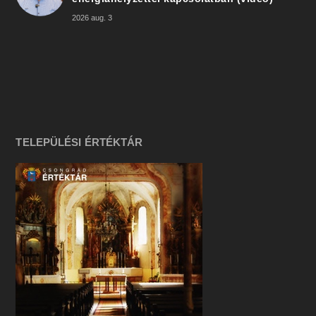
2026 aug. 3
TELEPÜLÉSI ÉRTÉKTÁR