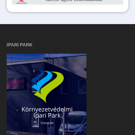
IPARI PARK