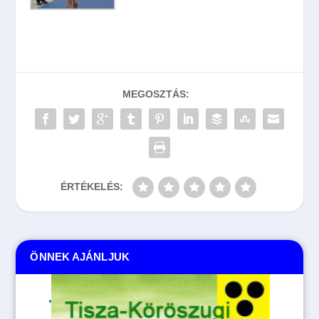
MEGOSZTÁS:
ÉRTÉKELÉS:
ÖNNEK AJÁNLJUK