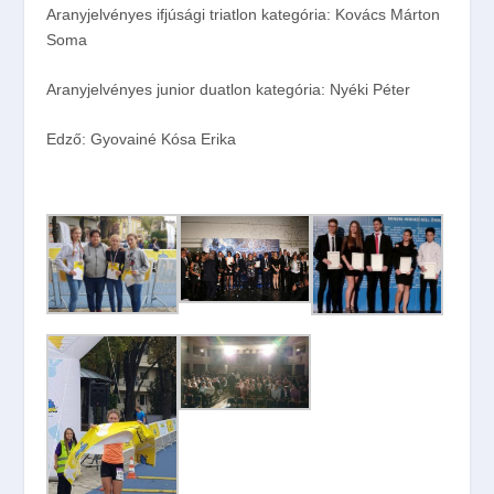
Aranyjelvényes ifjúsági triatlon kategória: Kovács Márton
Soma
Aranyjelvényes junior duatlon kategória: Nyéki Péter
Edző: Gyovainé Kósa Erika