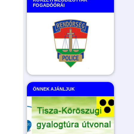
FOGADÓÓRÁI
ÖNNEK AJÁNLJUK