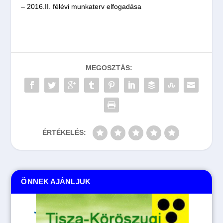
– 2016.II. félévi munkaterv elfogadása
MEGOSZTÁS:
ÉRTÉKELÉS:
ÖNNEK AJÁNLJUK