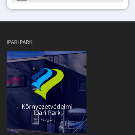
IPARI PARK