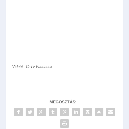
Videók: CsTv Facebook
MEGOSZTÁS: