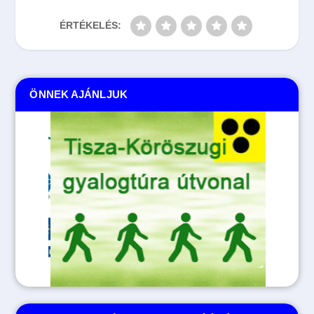
ÉRTÉKELÉS:
ÖNNEK AJÁNLJUK