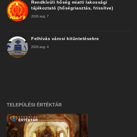
Rendkívüli hőség miatti lakossági
tájékoztató (hőségriasztás, frissítve)
2026 aug. 7
Felhívás városi kitüntetésekre
2026 aug. 4
TELEPÜLÉSI ÉRTÉKTÁR